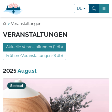
DE
Veranstaltungen
VERANSTALTUNGEN
Aktuelle Veranstaltungen (1 db)
Frühere Veranstaltungen (8 db)
2025
August
Seebad