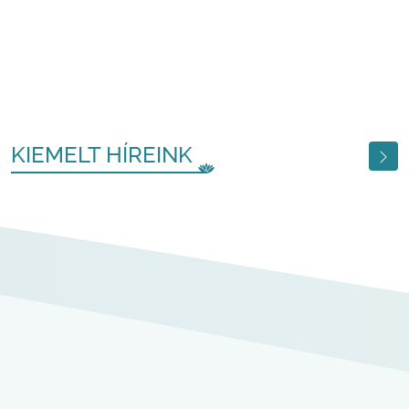
KIEMELT HÍREINK