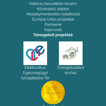
Felhívás beszállítók részére
Közérdekű adatok
Akadálymentesítési nyilatkozat
Európai Uniós projektek
Partnerek
Kapcsolat
Támogatott projektek
Elektronikus
Energiatudatos
Egészségügyi
kórház
Szolgáltatási Tér