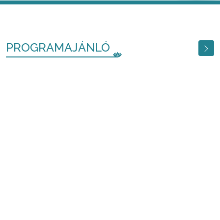
PROGRAMAJÁNLÓ