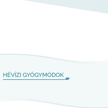
HÉVÍZI GYÓGYMÓDOK