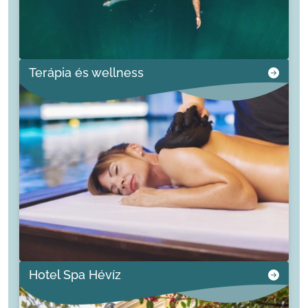
Terápia és wellness
Hotel Spa Hévíz