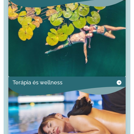
Terápia és wellness