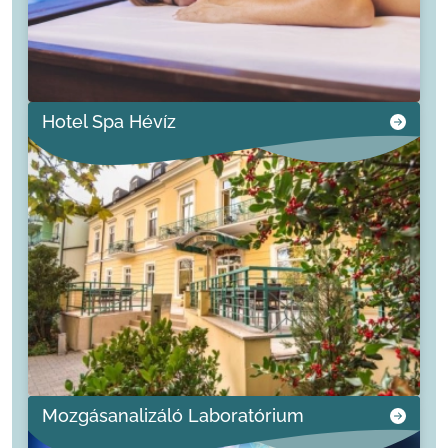
Hotel Spa Hévíz
Mozgásanalizáló Laboratórium