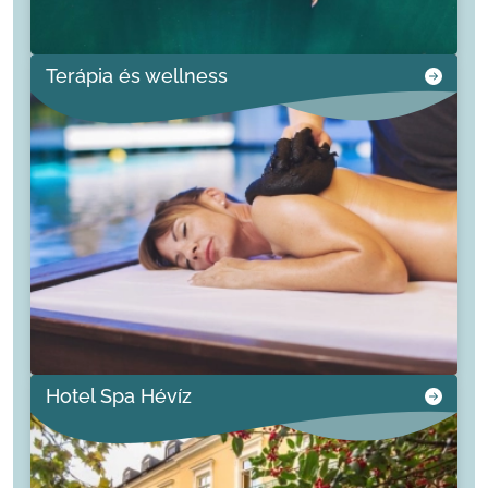
Terápia és wellness
Hotel Spa Hévíz