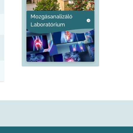
Mozgásanalizáló
Laboratórium