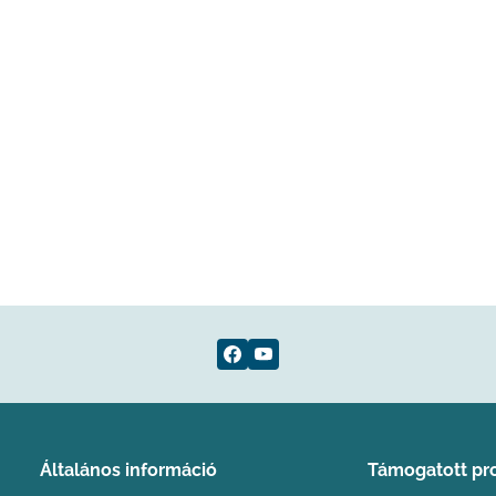
Általános információ
Támogatott pr