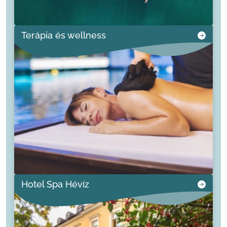
Terápia és wellness
Hotel Spa Hévíz