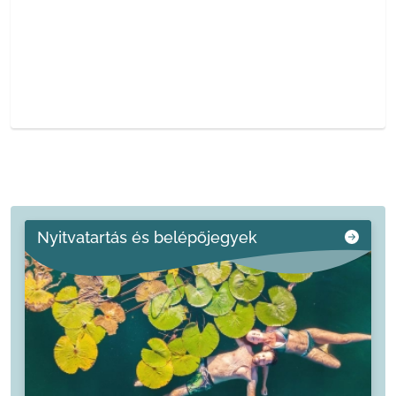
Nyitvatartás és belépőjegyek