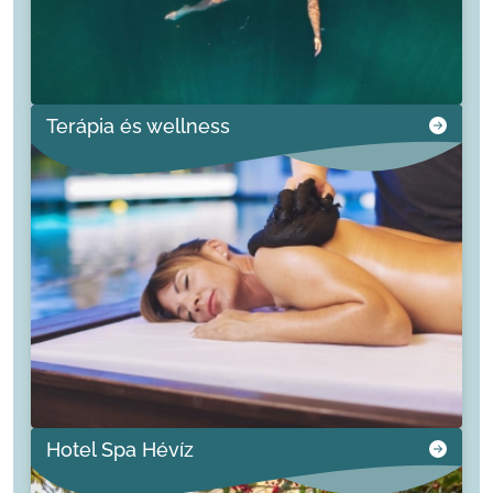
Terápia és wellness
Hotel Spa Hévíz