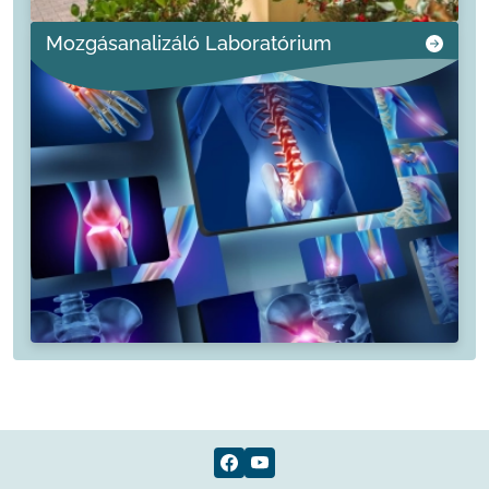
Mozgásanalizáló Laboratórium