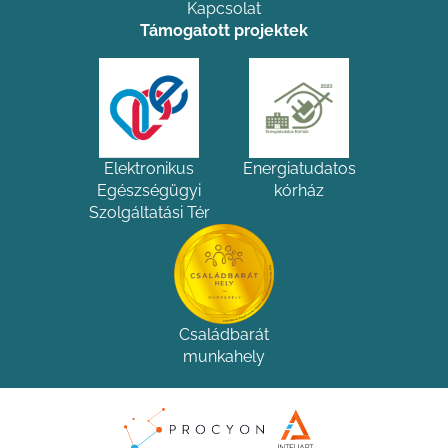
Kapcsolat
Támogatott projektek
Elektronikus
Energiatudatos
Egészségügyi
kórház
Szolgáltatási Tér
Családbarát
munkahely