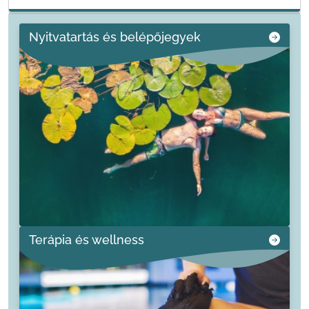
Nyitvatartás és belépőjegyek
Terápia és wellness