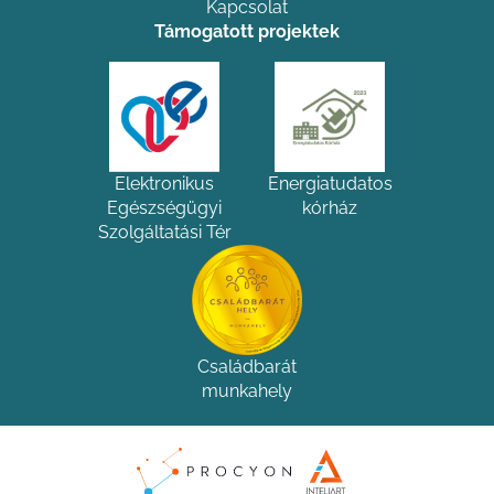
Kapcsolat
Támogatott projektek
Elektronikus
Energiatudatos
Egészségügyi
kórház
Szolgáltatási Tér
Családbarát
munkahely